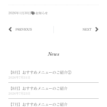
2026年1月30日
お知らせ
PREVIOUS
NEXT
News
【8月】おすすめメニューのご紹介②
2026年7月31日
【8月】おすすめメニューのご紹介
2026年7月23日
【7月】おすすめメニューのご紹介