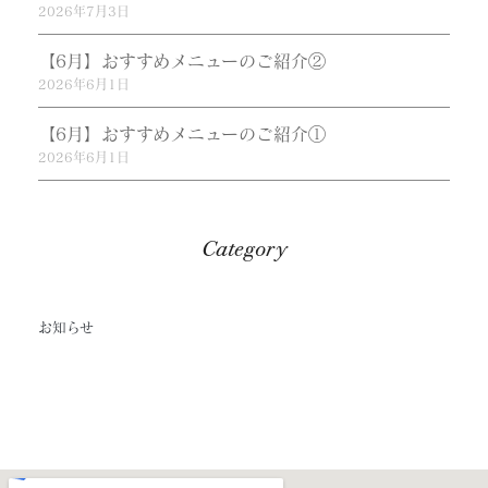
2026年7月3日
【6月】おすすめメニューのご紹介②
2026年6月1日
【6月】おすすめメニューのご紹介①
2026年6月1日
Category
お知らせ