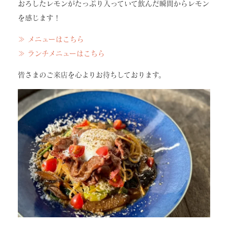
おろしたレモンがたっぷり入っていて飲んだ瞬間からレモン
を感じます！
≫ メニューはこちら
≫ ランチメニューはこちら
皆さまのご来店を心よりお待ちしております。