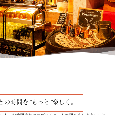
との時間を"もっと"楽しく。