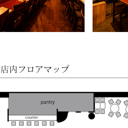
店内フロアマップ