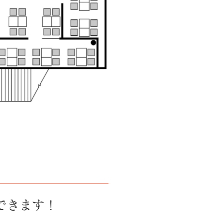
できます！