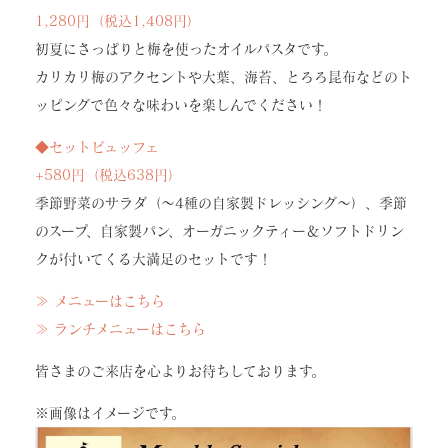
1,280円（税込1,408円）
初夏にさっぱりと梅を使ったオイルパスタです。
カリカリ梅のアクセントや大葉、海苔、とろろ昆布などのト
ッピングで色々な味わいを楽しんでください！
◆セットビュッフェ
+580円（税込638円）
季節野菜のサラダ（～4種の自家製ドレッシング～）、季節
のスープ、自家製パン、オーガニックティー＆ソフトドリン
クが付いてくる大満足のセットです！
≫ メニューはこちら
≫ ランチメニューはこちら
皆さまのご来店を心よりお待ちしております。
※画像はイメージです。