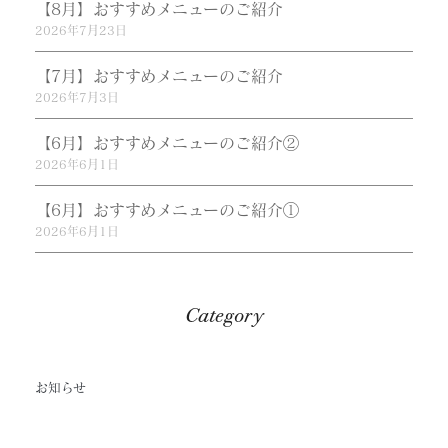
【8月】おすすめメニューのご紹介
2026年7月23日
【7月】おすすめメニューのご紹介
2026年7月3日
【6月】おすすめメニューのご紹介②
2026年6月1日
【6月】おすすめメニューのご紹介①
2026年6月1日
Category
お知らせ