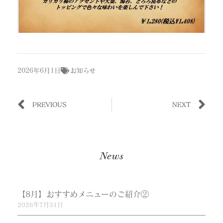
2026年6月1日
お知らせ
PREVIOUS
NEXT
News
【8月】おすすめメニューのご紹介②
2026年7月31日