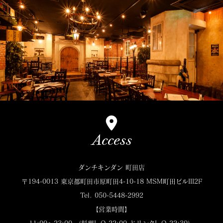
Access
ダンチキンダン 町田店
〒194-0013 東京都町田市原町田4-10-18 MSM町田ビルIII2F
Tel. 050-5448-2992
【営業時間】